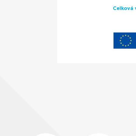
Celková 