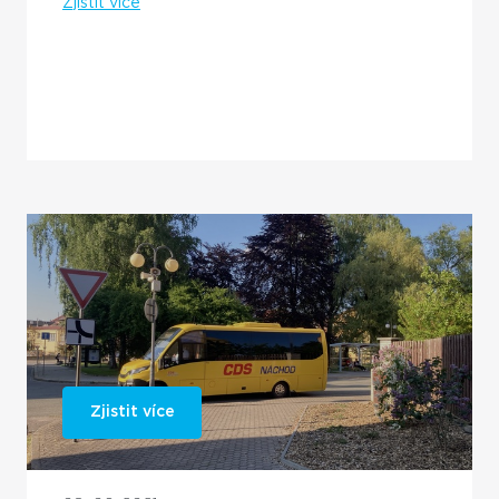
Zjistit více
Zjistit více